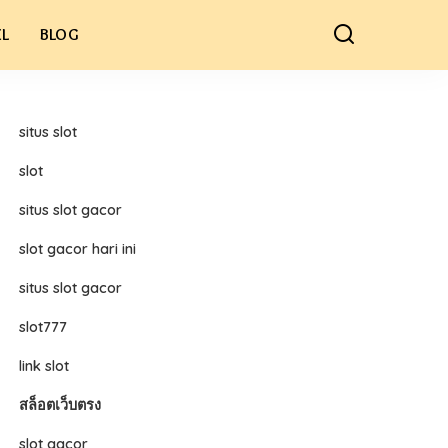
EL
BLOG
situs slot
slot
situs slot gacor
slot gacor hari ini
situs slot gacor
slot777
link slot
สล็อตเว็บตรง
slot gacor