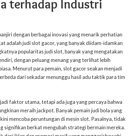
a terhadap Industri
ibanjiri dengan berbagai inovasi yang menarik perhatian
at adalah judi slot gacor, yang banyak diidam-idamkan
gkatnya popularitas judi slot, banyak yang mengatakan
ndiri, dengan peluang menang yang terlihat lebih
iasa. Menurut para pemain, slot gacor seakan menjadi
rbeda dari sekadar menunggu hasil adu taktik para tim
adi faktor utama, tetapi ada juga yang percaya bahwa
ngkinan meraih jackpot. Banyak pemain judi bola yang
kini mencoba peruntungan di mesin slot. Pasalnya, tidak
g signifikan berkat mengubah strategi bermain mereka.
pak dari iklan dan promosi masif yang menggarisbawahi