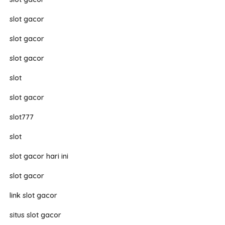
slot gacor
slot gacor
slot gacor
slot
slot gacor
slot777
slot
slot gacor hari ini
slot gacor
link slot gacor
situs slot gacor