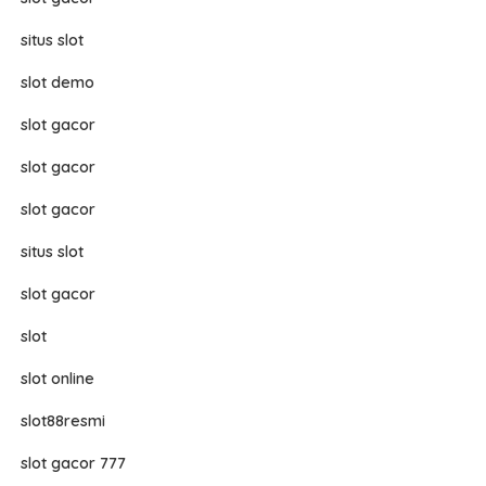
situs slot
slot demo
slot gacor
slot gacor
slot gacor
situs slot
slot gacor
slot
slot online
slot88resmi
slot gacor 777