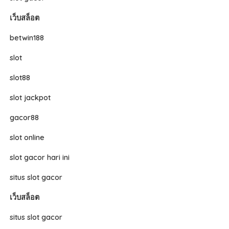
เว็บสล็อต
betwin188
slot
slot88
slot jackpot
gacor88
slot online
slot gacor hari ini
situs slot gacor
เว็บสล็อต
situs slot gacor