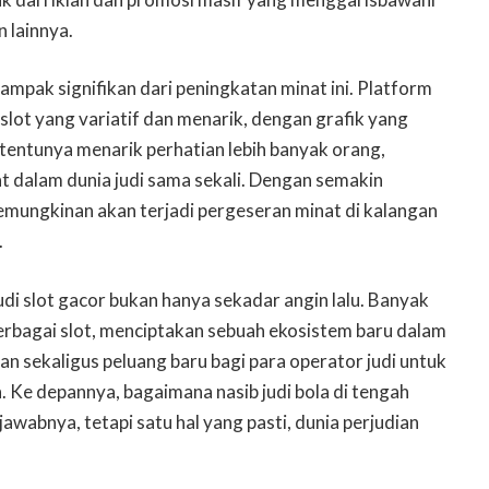
 lainnya.
 dampak signifikan dari peningkatan minat ini. Platform
slot yang variatif dan menarik, dengan grafik yang
 tentunya menarik perhatian lebih banyak orang,
t dalam dunia judi sama sekali. Dengan semakin
mungkinan akan terjadi pergeseran minat di kalangan
.
udi slot gacor bukan hanya sekadar angin lalu. Banyak
erbagai slot, menciptakan sebuah ekosistem baru dalam
gan sekaligus peluang baru bagi para operator judi untuk
 Ke depannya, bagaimana nasib judi bola di tengah
wabnya, tetapi satu hal yang pasti, dunia perjudian