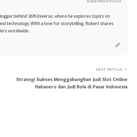
View More Posts
logger behind 369Universe, where he explores topics on
and technology. With a love for storytelling, Robert shares
aders worldwide.
NEXT ARTICLE
Strategi Sukses Menggabungkan Judi Slot Online
Habanero dan Judi Bola di Pasar Indonesia