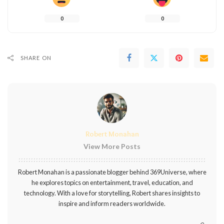
0
0
SHARE ON
Robert Monahan
View More Posts
Robert Monahan is a passionate blogger behind 369Universe, where
he explores topics on entertainment, travel, education, and
technology. With a love for storytelling, Robert shares insights to
inspire and inform readers worldwide.