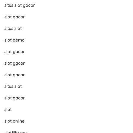
situs slot gacor
slot gacor
situs slot
slot demo
slot gacor
slot gacor
slot gacor
situs slot
slot gacor
slot
slot online
slot88resmi