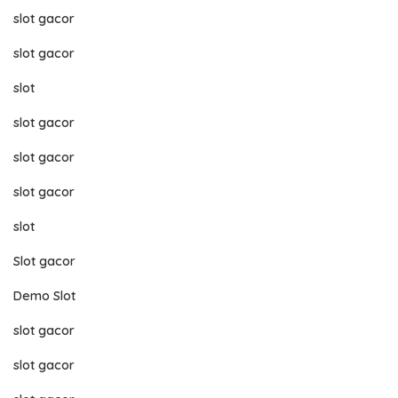
slot gacor
slot gacor
slot
slot gacor
slot gacor
slot gacor
slot
Slot gacor
Demo Slot
slot gacor
slot gacor