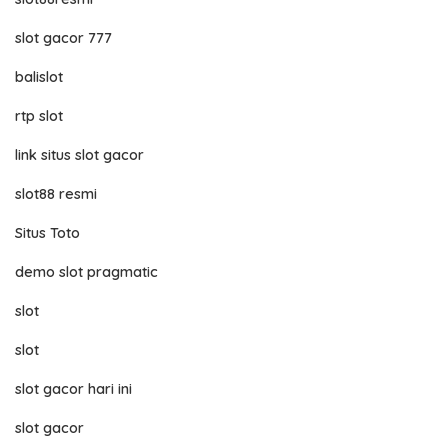
slot gacor 777
balislot
rtp slot
link situs slot gacor
slot88 resmi
Situs Toto
demo slot pragmatic
slot
slot
slot gacor hari ini
slot gacor