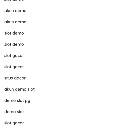
akun demo
akun demo
slot demo
slot demo
slot gacor
slot gacor
situs gacor
akun demo slot
demo slot pg
demo slot
slot gacor