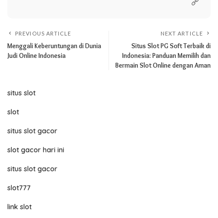
PREVIOUS ARTICLE
NEXT ARTICLE
Menggali Keberuntungan di Dunia
Situs Slot PG Soft Terbaik di
Judi Online Indonesia
Indonesia: Panduan Memilih dan
Bermain Slot Online dengan Aman
situs slot
slot
situs slot gacor
slot gacor hari ini
situs slot gacor
slot777
link slot