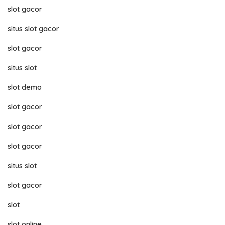
slot gacor
situs slot gacor
slot gacor
situs slot
slot demo
slot gacor
slot gacor
slot gacor
situs slot
slot gacor
slot
slot online