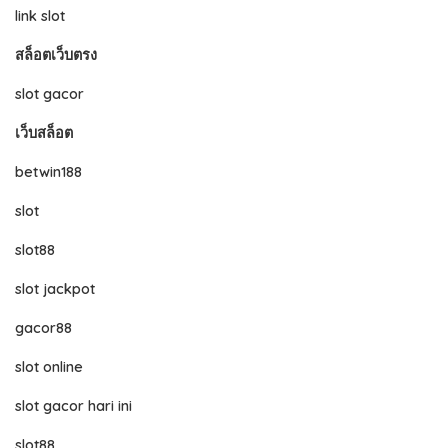
link slot
สล็อตเว็บตรง
slot gacor
เว็บสล็อต
betwin188
slot
slot88
slot jackpot
gacor88
slot online
slot gacor hari ini
slot88