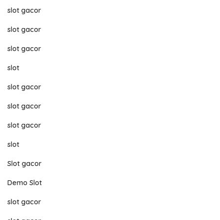
slot gacor
slot gacor
slot gacor
slot
slot gacor
slot gacor
slot gacor
slot
Slot gacor
Demo Slot
slot gacor