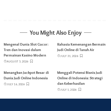
You Might Also Enjoy
Mengenal Dunia Slot Gacor:
Rahasia Kemenangan Bermain
Tren dan Inovasi dalam
Judi Online di Tanah Air
Permainan Kasino Modern
JULY 31, 2026
AUGUST 5, 2026
Menangkan Jackpot Besar di
Menggali Potensi Bisnis Judi
Dunia Judi Online Indonesia
Online di Indonesia: Strategi
dan Keberhasilan
JULY 16, 2026
JULY 1, 2026