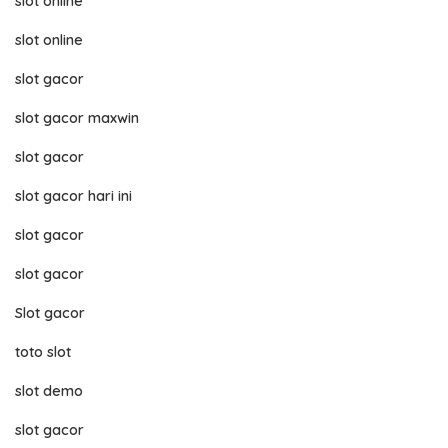
slot online
slot online
slot gacor
slot gacor maxwin
slot gacor
slot gacor hari ini
slot gacor
slot gacor
Slot gacor
toto slot
slot demo
slot gacor