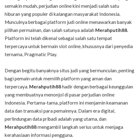
semakin mudah, perjudian online kini menjadi salah satu
hiburan yang populer di kalangan masyarakat Indonesia.
Munculnya berbagai platform judi online menawarkan banyak
pilihan permainan, dan salah satunya adalah
Merahputih88
.
Platform ini telah dikenal sebagai salah satu tempat
terpercaya untuk bermain slot online, khususnya dari penyedia
ternama, Pragmatic Play.
Dengan begitu banyaknya situs judi yang bermunculan, penting
bagi pemain untuk memilih platform yang aman dan
terpercaya.
Merahputih88
hadir dengan berbagai keunggulan
yang membuatnya menonjol di pasar perjudian online
Indonesia. Pertama-tama, platform ini menjamin keamanan
data dan transaksi para pemainnya. Dalam era digital,
perlindungan data pribadi adalah yang utama, dan
Merahputih88
mengambil langkah serius untuk menjaga
kerahasiaan informasi pengguna.