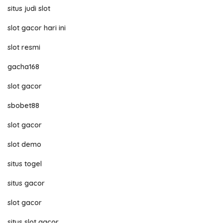
situs judi slot
slot gacor hari ini
slot resmi
gacha168
slot gacor
sbobet88
slot gacor
slot demo
situs togel
situs gacor
slot gacor
situs slot gacor