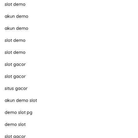
slot demo
akun demo
akun demo
slot demo
slot demo
slot gacor
slot gacor
situs gacor
akun demo slot
demo slot pg
demo slot
slot gacor