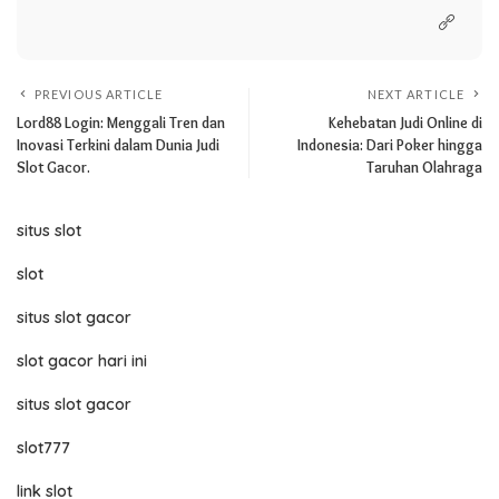
PREVIOUS ARTICLE
NEXT ARTICLE
Lord88 Login: Menggali Tren dan
Kehebatan Judi Online di
Inovasi Terkini dalam Dunia Judi
Indonesia: Dari Poker hingga
Slot Gacor.
Taruhan Olahraga
situs slot
slot
situs slot gacor
slot gacor hari ini
situs slot gacor
slot777
link slot