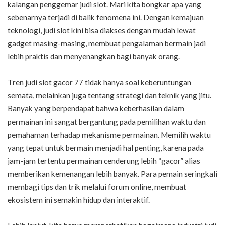
kalangan penggemar judi slot. Mari kita bongkar apa yang
sebenarnya terjadi di balik fenomena ini. Dengan kemajuan
teknologi, judi slot kini bisa diakses dengan mudah lewat
gadget masing-masing, membuat pengalaman bermain jadi
lebih praktis dan menyenangkan bagi banyak orang.
Tren judi slot gacor 77 tidak hanya soal keberuntungan
semata, melainkan juga tentang strategi dan teknik yang jitu.
Banyak yang berpendapat bahwa keberhasilan dalam
permainan ini sangat bergantung pada pemilihan waktu dan
pemahaman terhadap mekanisme permainan. Memilih waktu
yang tepat untuk bermain menjadi hal penting, karena pada
jam-jam tertentu permainan cenderung lebih “gacor” alias
memberikan kemenangan lebih banyak. Para pemain seringkali
membagi tips dan trik melalui forum online, membuat
ekosistem ini semakin hidup dan interaktif.