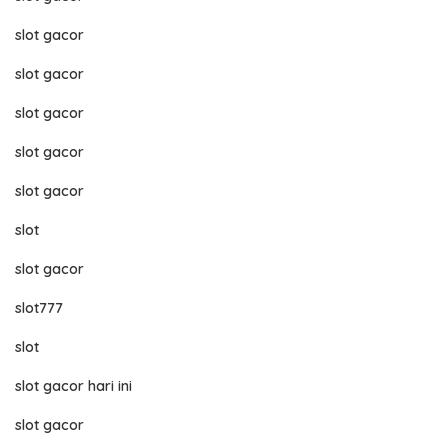
slot gacor
slot gacor
slot gacor
slot gacor
slot gacor
slot
slot gacor
slot777
slot
slot gacor hari ini
slot gacor