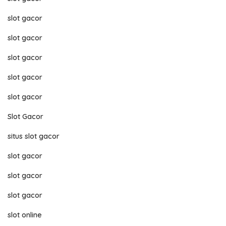
slot gacor
slot gacor
slot gacor
slot gacor
slot gacor
Slot Gacor
situs slot gacor
slot gacor
slot gacor
slot gacor
slot online