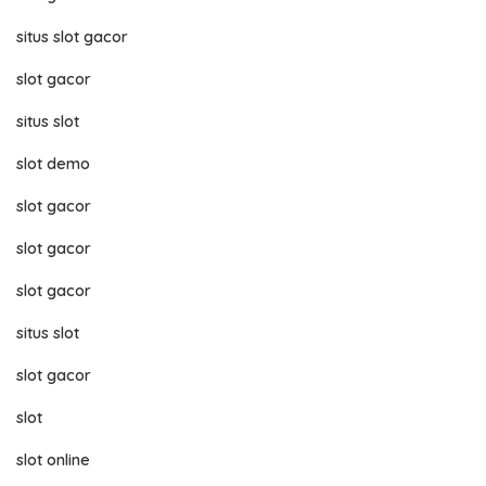
situs slot gacor
slot gacor
situs slot
slot demo
slot gacor
slot gacor
slot gacor
situs slot
slot gacor
slot
slot online