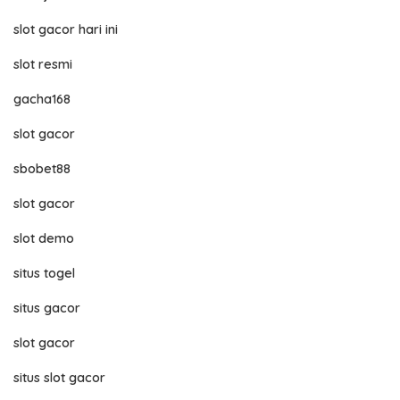
slot gacor hari ini
slot resmi
gacha168
slot gacor
sbobet88
slot gacor
slot demo
situs togel
situs gacor
slot gacor
situs slot gacor