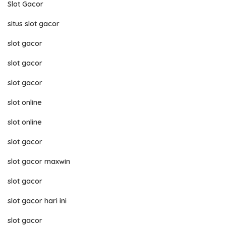
Slot Gacor
situs slot gacor
slot gacor
slot gacor
slot gacor
slot online
slot online
slot gacor
slot gacor maxwin
slot gacor
slot gacor hari ini
slot gacor