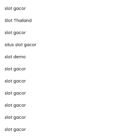
slot gacor
Slot Thailand
slot gacor
situs slot gacor
slot demo
slot gacor
slot gacor
slot gacor
slot gacor
slot gacor
slot gacor