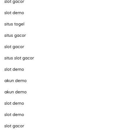
slot gacor
slot demo
situs togel
situs gacor
slot gacor
situs slot gacor
slot demo
akun demo
akun demo
slot demo
slot demo
slot gacor