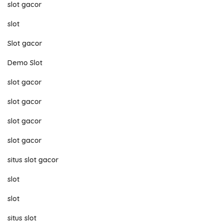
slot gacor
slot
Slot gacor
Demo Slot
slot gacor
slot gacor
slot gacor
slot gacor
situs slot gacor
slot
slot
situs slot