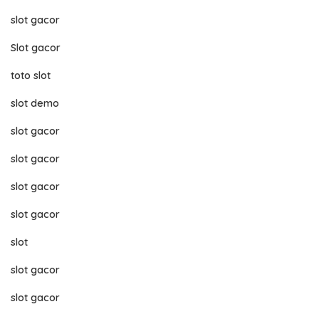
slot gacor
Slot gacor
toto slot
slot demo
slot gacor
slot gacor
slot gacor
slot gacor
slot
slot gacor
slot gacor